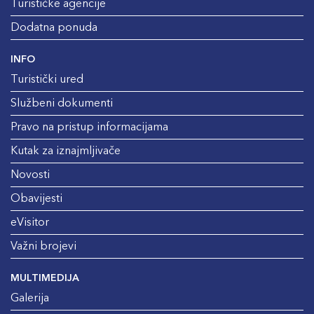
Turističke agencije
Dodatna ponuda
INFO
Turistički ured
Službeni dokumenti
Pravo na pristup informacijama
Kutak za iznajmljivače
Novosti
Obavijesti
eVisitor
Važni brojevi
MULTIMEDIJA
Galerija