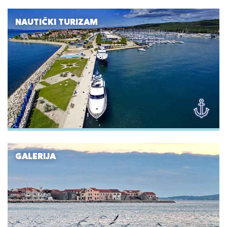
NAUTIČKI TURIZAM
GALERIJA