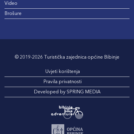
Video
Brošure
© 2019-2026 Turistička zajednica općine Bibinje
Uvjeti korištenja
Pravila privatnosti
Developed by SPRING MEDIA