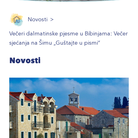
Novosti
Večeri dalmatinske pjesme u Bibinjama: Večer
sjećanja na Šimu „Guštajte u pismi“
Novosti