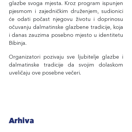
glazbe svoga mjesta. Kroz program ispunjen
pjesmom i zajedničkim druženjem, sudionici
će odati počast njegovu životu i doprinosu
očuvanju dalmatinske glazbene tradicije, koja
i danas zauzima posebno mjesto u identitetu
Bibinja.
Organizatori pozivaju sve ljubitelje glazbe i
dalmatinske tradicije da svojim dolaskom
uveličaju ove posebne večeri.
Arhiva