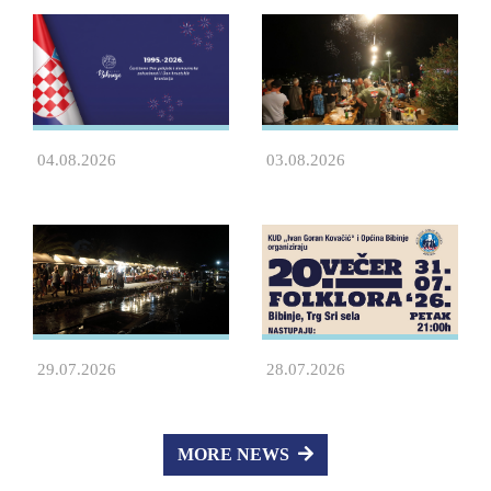
04.08.2026
03.08.2026
29.07.2026
28.07.2026
MORE NEWS