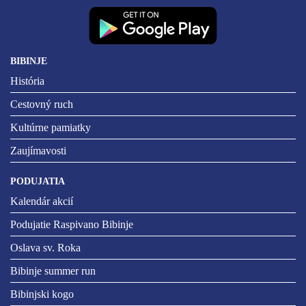
BIBINJE
História
Cestovný ruch
Kultúrne pamiatky
Zaujímavosti
PODUJATIA
Kalendár akcií
Podujatie Raspivano Bibinje
Oslava sv. Roka
Bibinje summer run
Bibinjski kogo