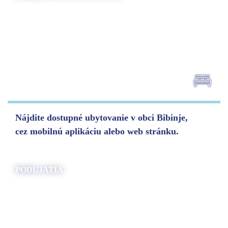
Nájdite dostupné ubytovanie v obci Bibinje,
cez mobilnú aplikáciu alebo web stránku.
PODUJATIA