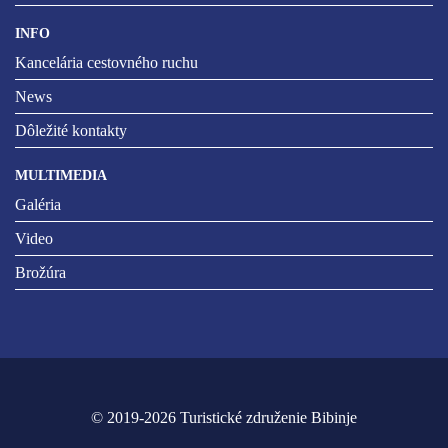
INFO
Kancelária cestovného ruchu
News
Dôležité kontakty
MULTIMEDIA
Galéria
Video
Brožúra
© 2019-2026 Turistické združenie Bibinje