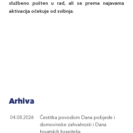
službeno pušten u rad, ali se prema najavama
aktivacija očekuje od svibnja.
Arhiva
04.08.2026
Čestitka povodom Dana pobjede i
domovinske zahvalnosti i Dana
hrvatskih branitelja