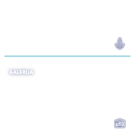
GALERIJA