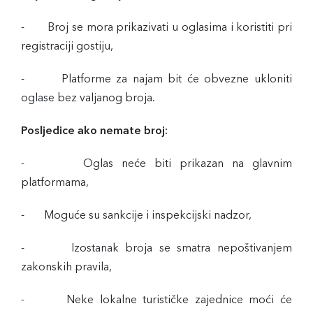
- Broj se mora prikazivati u oglasima i koristiti pri
registraciji gostiju,
- Platforme za najam bit će obvezne ukloniti
oglase bez valjanog broja.
Posljedice ako nemate broj:
- Oglas neće biti prikazan na glavnim
platformama,
- Moguće su sankcije i inspekcijski nadzor,
- Izostanak broja se smatra nepoštivanjem
zakonskih pravila,
- Neke lokalne turističke zajednice moći će