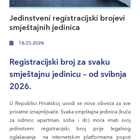
Jedinstveni registracijski brojevi
smještajnih jedinica
16.03.2026
Registracijski broj za svaku
smještajnu jedinicu – od svibnja
2026.
U Republici Hrvatskoj uvodi se nova obveza za sve
privatne iznajmljivače. Svaka smještajna jedinica (kuća
za odmor, apartman, soba i dr.) mora imati svoj
jedinstveni registracijski broj prije legalnog
oglašavanja na internetskim platformama poput