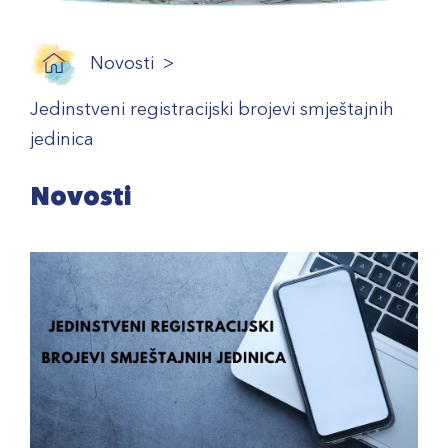
Novosti
Jedinstveni registracijski brojevi smještajnih
jedinica
Novosti