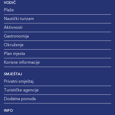
VODIČ
Plaže
Nautički turizam
Aktivnosti
Gastronomija
Okruženje
Plan mjesta
Korisne informacije
SMJEŠTAJ
Privatni smještaj
Turističke agencije
Dodatna ponuda
INFO