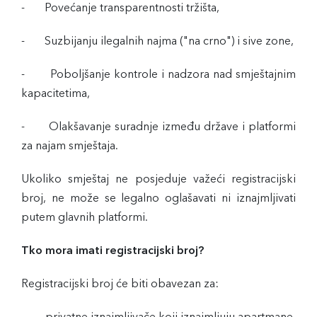
- Povećanje transparentnosti tržišta,
- Suzbijanju ilegalnih najma ("na crno") i sive zone,
- Poboljšanje kontrole i nadzora nad smještajnim
kapacitetima,
- Olakšavanje suradnje između države i platformi
za najam smještaja.
Ukoliko smještaj ne posjeduje važeći registracijski
broj, ne može se legalno oglašavati ni iznajmljivati
putem glavnih platformi.
Tko mora imati registracijski broj?
Registracijski broj će biti obavezan za: