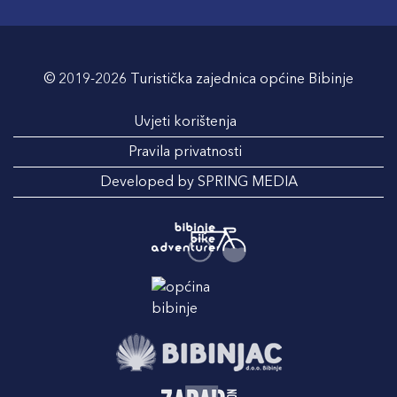
© 2019-2026 Turistička zajednica općine Bibinje
Uvjeti korištenja
Pravila privatnosti
Developed by SPRING MEDIA