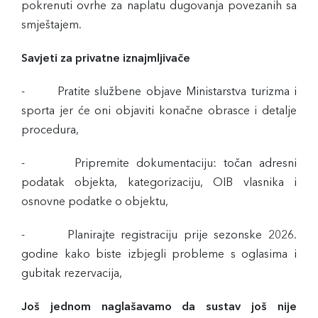
pokrenuti ovrhe za naplatu dugovanja povezanih sa
smještajem.
Savjeti za privatne iznajmljivače
- Pratite službene objave Ministarstva turizma i
sporta jer će oni objaviti konačne obrasce i detalje
procedura,
- Pripremite dokumentaciju: točan adresni
podatak objekta, kategorizaciju, OIB vlasnika i
osnovne podatke o objektu,
- Planirajte registraciju prije sezonske 2026.
godine kako biste izbjegli probleme s oglasima i
gubitak rezervacija,
Još jednom naglašavamo da sustav još nije