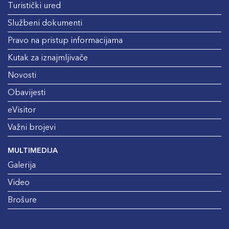
Turistički ured
Službeni dokumenti
Pravo na pristup informacijama
Kutak za iznajmljivače
Novosti
Obavijesti
eVisitor
Važni brojevi
MULTIMEDIJA
Galerija
Video
Brošure